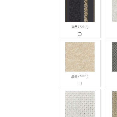
皇邑 (72018)
皇邑 (72028)