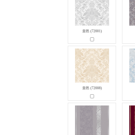
皇邑 (72001)
皇邑 (72008)