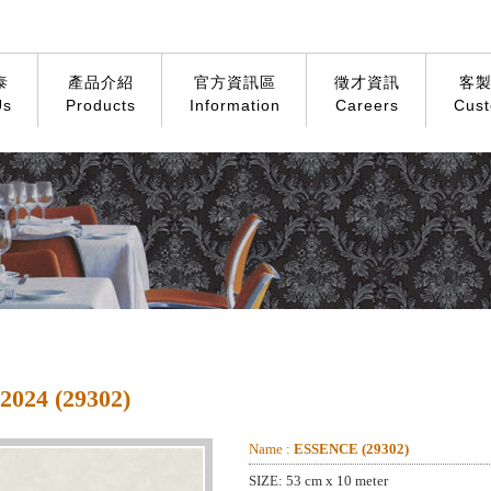
泰
產品介紹
官方資訊區
徵才資訊
客
Us
Products
Information
Careers
Cust
024 (29302)
Name :
ESSENCE (29302)
SIZE: 53 cm x 10 meter