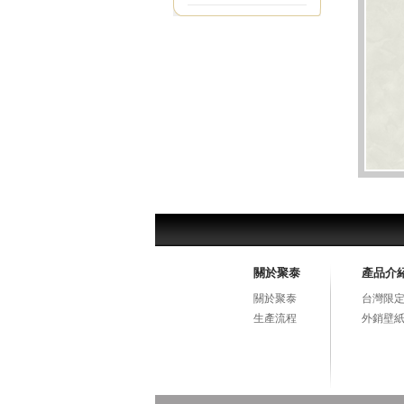
關於聚泰
產品介
關於聚泰
台灣限定
生產流程
外銷壁紙