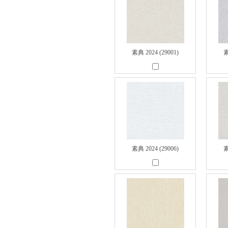
素典 2024 (29001)
素
素典 2024 (29006)
素