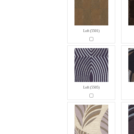
Loft (5501)
Loft (5505)