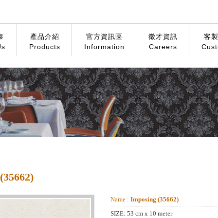
泰
產品介紹
官方資訊區
徵才資訊
客
Us
Products
Information
Careers
Cust
35662)
Name :
Imposing (35662)
SIZE: 53 cm x 10 meter