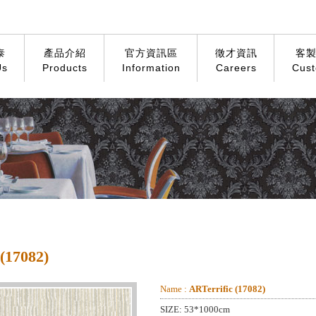
泰
產品介紹
官方資訊區
徵才資訊
客
Us
Products
Information
Careers
Cust
17082)
Name :
ARTerrific (17082)
SIZE: 53*1000cm