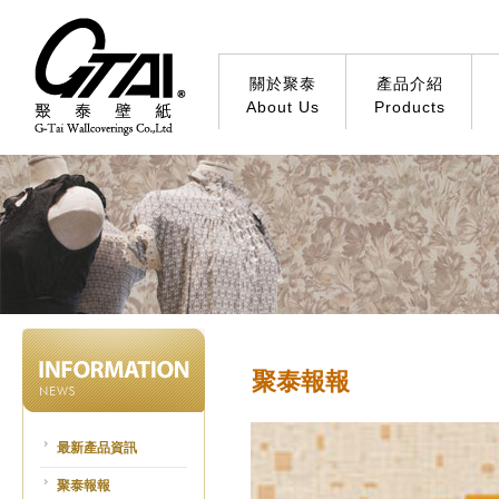
關於聚泰
產品介紹
About Us
Products
聚泰報報
最新產品資訊
聚泰報報