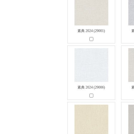
素典 2024 (29001)
素
素典 2024 (29006)
素